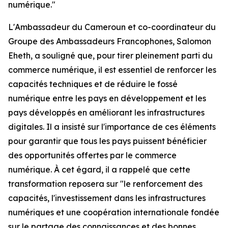
numérique."
L'Ambassadeur du Cameroun et co-coordinateur du
Groupe des Ambassadeurs Francophones, Salomon
Eheth, a souligné que, pour tirer pleinement parti du
commerce numérique, il est essentiel de renforcer les
capacités techniques et de réduire le fossé
numérique entre les pays en développement et les
pays développés en améliorant les infrastructures
digitales. Il a insisté sur l'importance de ces éléments
pour garantir que tous les pays puissent bénéficier
des opportunités offertes par le commerce
numérique. À cet égard, il a rappelé que cette
transformation reposera sur "le renforcement des
capacités, l'investissement dans les infrastructures
numériques et une coopération internationale fondée
sur le partage des connaissances et des bonnes