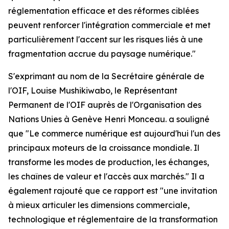
réglementation efficace et des réformes ciblées
peuvent renforcer l'intégration commerciale et met
particulièrement l'accent sur les risques liés à une
fragmentation accrue du paysage numérique."
S'exprimant au nom de la Secrétaire générale de
l'OIF, Louise Mushikiwabo, le Représentant
Permanent de l'OIF auprès de l'Organisation des
Nations Unies à Genève Henri Monceau. a souligné
que "Le commerce numérique est aujourd'hui l'un des
principaux moteurs de la croissance mondiale. Il
transforme les modes de production, les échanges,
les chaînes de valeur et l'accès aux marchés." Il a
également rajouté que ce rapport est "une invitation
à mieux articuler les dimensions commerciale,
technologique et réglementaire de la transformation