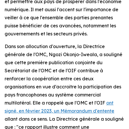
et permettre aux pays de prospérer dans l'économie
numérique. Il met aussi l'accent sur l'importance de
veiller à ce que l'ensemble des parties prenantes
puisse bénéficier de ces avancées, notamment les
gouvernements et les secteurs privés.
Dans son allocution d'ouverture, la Directrice
générale de l'OMC, Ngozi Okonjo-Iweala, a souligné
que cette première publication conjointe du
Secrétariat de l'OMC et de l'OIF contribue à
renforcer la coopération entre ces deux
organisations en vue d'accroître la participation des
pays francophones au système commercial
multilatéral. Elle a rappelé que l'OMC et l'OIF
ont
signé, en février 2023, un Mémorandum d'entente
allant dans ce sens. La Directrice générale a souligné
que : "ce rapport illustre comment une