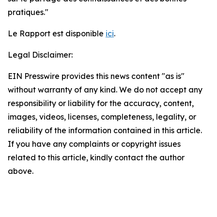
pratiques."
Le Rapport est disponible
ici
.
Legal Disclaimer:
EIN Presswire provides this news content "as is"
without warranty of any kind. We do not accept any
responsibility or liability for the accuracy, content,
images, videos, licenses, completeness, legality, or
reliability of the information contained in this article.
If you have any complaints or copyright issues
related to this article, kindly contact the author
above.