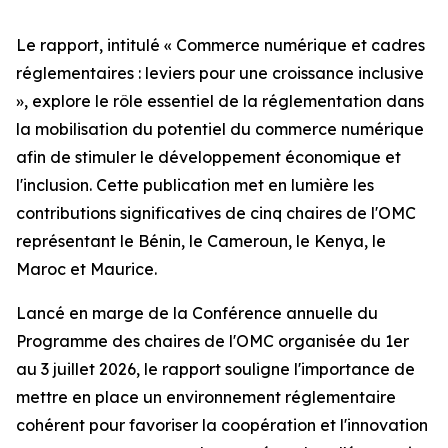
Le rapport, intitulé « Commerce numérique et cadres
réglementaires : leviers pour une croissance inclusive
», explore le rôle essentiel de la réglementation dans
la mobilisation du potentiel du commerce numérique
afin de stimuler le développement économique et
l'inclusion. Cette publication met en lumière les
contributions significatives de cinq chaires de l'OMC
représentant le Bénin, le Cameroun, le Kenya, le
Maroc et Maurice.
Lancé en marge de la Conférence annuelle du
Programme des chaires de l'OMC organisée du 1er
au 3 juillet 2026, le rapport souligne l'importance de
mettre en place un environnement réglementaire
cohérent pour favoriser la coopération et l'innovation